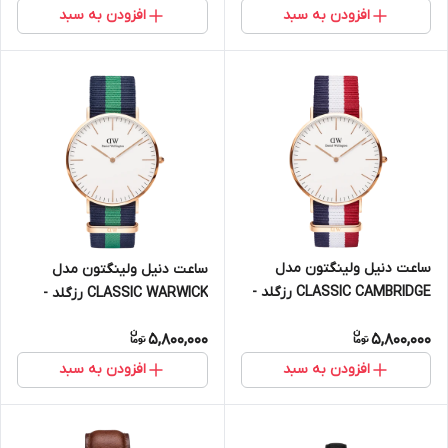
افزودن به سبد
افزودن به سبد
ساعت دنیل ولینگتون مدل
ساعت دنیل ولینگتون مدل
CLASSIC CAMBRIDGE رزگلد -
CLASSIC WARWICK رزگلد -
سایز 40 (مردانه)
سایز 40 (مردانه)
5,800,000
5,800,000
افزودن به سبد
افزودن به سبد