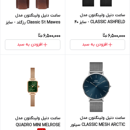
ساعت دنیل ولینگتون مدل
ساعت دنیل ولینگتون مدل
CLASSIC ASHFIELD - سایز 40
Classic St Mawes رزگلد - سایز
(مردانه)
40 (مردانه)
6,500,000
6,500,000
افزودن به سبد
افزودن به سبد
ساعت دنیل ولینگتون مدل
ساعت دنیل ولینگتون مدل
CLASSIC MESH ARCTIC سیلور
QUADRO MINI MELROSE