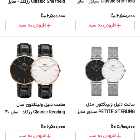
Classic Sheffield سیلور - سایز
Classic Sheffield رزگلد - سایز
40 (مردانه)
40 (مردانه)
6,500,000
6,500,000
افزودن به سبد
افزودن به سبد
ساعت دنیل ولینگتون مدل
ساعت دنیل ولینگتون مدل
PETITE STERLING سیلور سایز
Classic Reading رزگلد - سایز 40
32 (زنانه)
(مردانه)
6,500,000
5,900,000
افزودن به سبد
افزودن به سبد