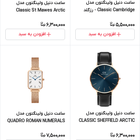
ساعت دنیل ولینگتون مدل
ساعت دنیل ولینگتون مدل
Classic Cambridge - رزگلد
Classic St Mawes Arctic
سایز 32 (زنانه)
سیلور - سایز 40 (مردانه)
6,300,000
5,500,000
افزودن به سبد
افزودن به سبد
ساعت دنیل ولینگتون مدل
ساعت دنیل ولینگتون مدل
CLASSIC SHEFFIELD ARCTIC
QUADRO ROMAN NUMERALS
رزگلد - سایز 40 (مردانه)
- رزگلد (زنانه)
7,500,000
6,300,000