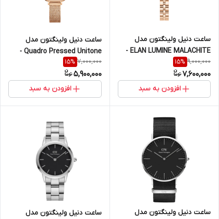
ساعت دنیل ولینگتون مدل
ساعت دنیل ولینگتون مدل
ELAN LUMINE MALACHITE -
Quadro Pressed Unitone -
7,000,000
9,000,000
15
%
15
%
رزگلد (زنانه)
فول رزگلد (زنانه)
5,900,000
7,600,000
افزودن به سبد
افزودن به سبد
ساعت دنیل ولینگتون مدل
ساعت دنیل ولینگتون مدل