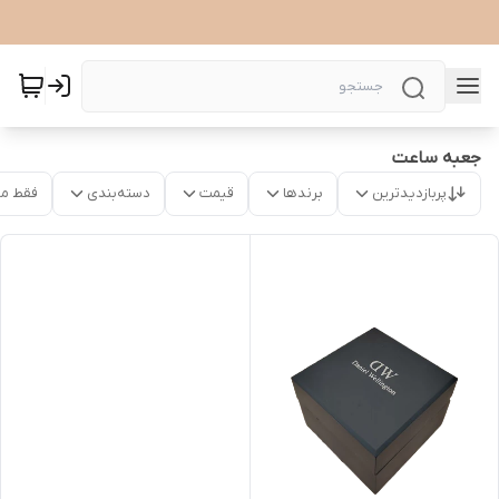
جعبه ساعت
پربازدیدترین
برندها
قیمت
دسته‌بندی
فقط م