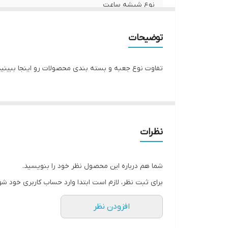
نوع شیشه ساعت
شرکت سازنده موتور ساعت
توضیحات
مبدا برند
تفاوت نوع جعبه و بسته بندی محصولات رو اینجا ببینید
گارانتی
نظرات
شما هم درباره این محصول نظر خود را بنویسید.
برای ثبت نظر، لازم است ابتدا وارد حساب کاربری خود شو
افزودن نظر