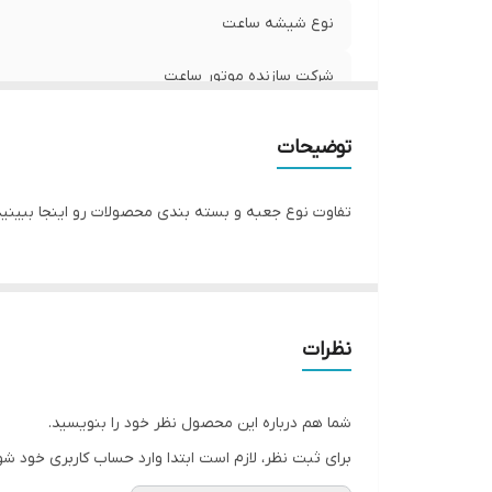
نوع شیشه ساعت
شرکت سازنده موتور ساعت
مبدا برند
توضیحات
گارانتی
تفاوت نوع جعبه و بسته بندی محصولات رو اینجا ببینید
قطر صفحه ساعت
نظرات
شما هم درباره این محصول نظر خود را بنویسید.
برای ثبت نظر، لازم است ابتدا وارد حساب کاربری خود شو