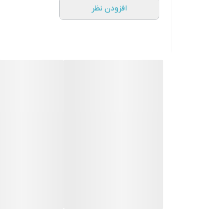
افزودن نظر