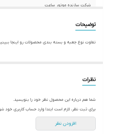
شرکت سازنده موتور ساعت
مبدا برند
توضیحات
گارانتی
تفاوت نوع جعبه و بسته بندی محصولات رو اینجا ببینید
قطر صفحه ساعت
نظرات
شما هم درباره این محصول نظر خود را بنویسید.
برای ثبت نظر، لازم است ابتدا وارد حساب کاربری خود شو
افزودن نظر