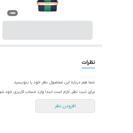
نظرات
شما هم درباره این محصول نظر خود را بنویسید.
برای ثبت نظر، لازم است ابتدا وارد حساب کاربری خود شو
افزودن نظر