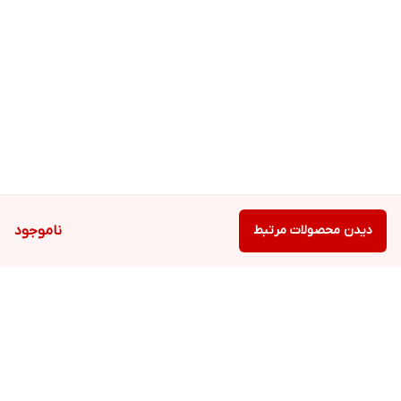
دیدن محصولات مرتبط
ناموجود