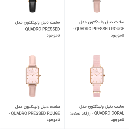
ساعت دنیل ولینگتون مدل
ساعت دنیل ولینگتون مدل
QUADRO PRESSED ROUGE -
QUADRO PRESSED
ناموجود
ناموجود
سیلور صفحه سفید پوست ماری
SHEFFIELD EMERALD - رزگلد
(زنانه)
صفحه سبز (زنانه)
ساعت دنیل ولینگتون مدل
ساعت دنیل ولینگتون مدل
QUADRO CORAL - رزگلد صفحه
QUADRO PRESSED ROUGE -
ناموجود
ناموجود
صدفی بند برزنتی (زنانه)
رزگلد صفحه صدفی پوست ماری
(زنانه)