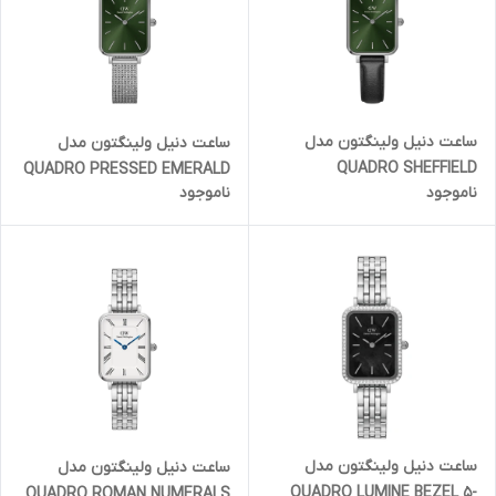
ساعت دنیل ولینگتون مدل
ساعت دنیل ولینگتون مدل
QUADRO SHEFFIELD
QUADRO PRESSED EMERALD
ناموجود
ناموجود
EMERALD - سیلور صفحه سبز
- سیلور صفحه سبز (زنانه)
(زنانه)
ساعت دنیل ولینگتون مدل
ساعت دنیل ولینگتون مدل
QUADRO LUMINE BEZEL 5-
QUADRO ROMAN NUMERALS