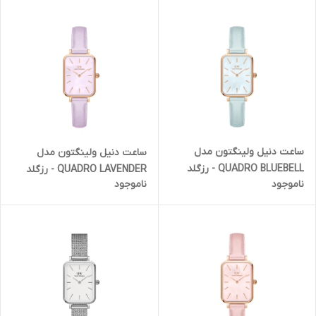
ساعت دنیل ولینگتون مدل
ساعت دنیل ولینگتون مدل
QUADRO BLUEBELL - رزگلد
QUADRO LAVENDER - رزگلد
ناموجود
ناموجود
صفحه صدفی (زنانه)
صفحه صدفی (زنانه)