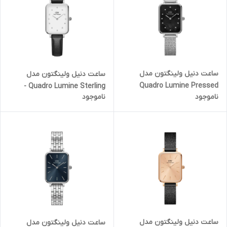
ساعت دنیل ولینگتون مدل
ساعت دنیل ولینگتون مدل
Quadro Lumine Pressed
Quadro Lumine Sterling -
ناموجود
ناموجود
Piano Black MoP - سیلور
سیلور صفحه سفید نگین دار
صفحه سنگی (زنانه)
(زنانه)
ساعت دنیل ولینگتون مدل
ساعت دنیل ولینگتون مدل