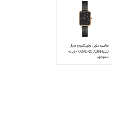
ساعت دنیل ولینگتون مدل
QUADRO ASHFIELD - زنانه
ناموجود