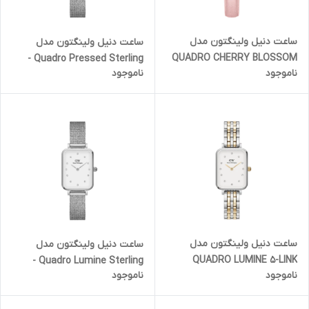
ساعت دنیل ولینگتون مدل
ساعت دنیل ولینگتون مدل
QUADRO CHERRY BLOSSOM
Quadro Pressed Sterling -
ناموجود
ناموجود
- رزگلد صفحه صورتی صدفی
سیلور صفحه سفید (زنانه)
(زنانه)
ساعت دنیل ولینگتون مدل
ساعت دنیل ولینگتون مدل
QUADRO LUMINE 5-LINK
Quadro Lumine Sterling -
ناموجود
ناموجود
TWO-TONE - صفحه سفید
سیلور صفحه سفید نگین دار
نگین دار (زنانه)
(زنانه)