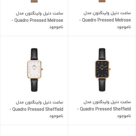
ساعت دنیل ولینگتون مدل
ساعت دنیل ولینگتون مدل
Quadro Pressed Melrose -
Quadro Pressed Melrose -
ناموجود
ناموجود
صفحه سفید (زنانه)
صفحه مشکی (زنانه)
ساعت دنیل ولینگتون مدل
ساعت دنیل ولینگتون مدل
Quadro Pressed Sheffield -
Quadro Pressed Sheffield -
ناموجود
ناموجود
رزگلد صفحه مشکی (زنانه)
رزگلد صفحه سفید (زنانه)