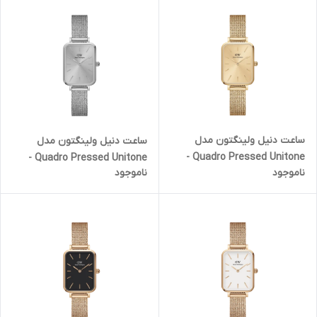
ساعت دنیل ولینگتون مدل
ساعت دنیل ولینگتون مدل
Quadro Pressed Unitone -
Quadro Pressed Unitone -
ناموجود
ناموجود
فول طلایی (زنانه)
فول سیلور (زنانه)