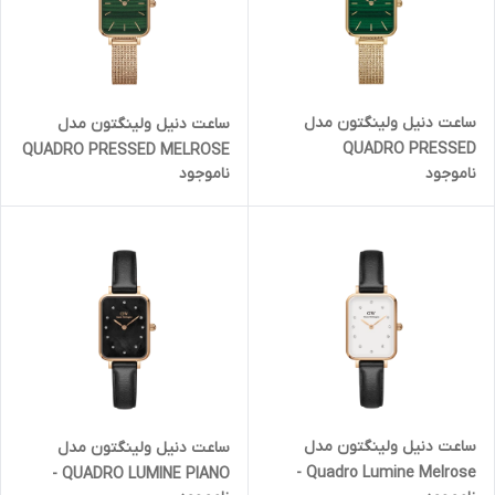
ساعت دنیل ولینگتون مدل
ساعت دنیل ولینگتون مدل
QUADRO PRESSED
QUADRO PRESSED MELROSE
ناموجود
ناموجود
EVERGOLD - طلایی (گلد)
- رزگلد صفحه سبز رگه دار
صفحه سبز رگه دار (زنانه)
(زنانه)
ساعت دنیل ولینگتون مدل
ساعت دنیل ولینگتون مدل
Quadro Lumine Melrose -
QUADRO LUMINE PIANO -