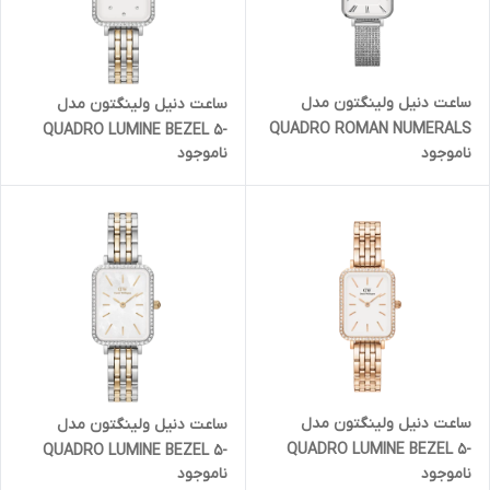
ساعت دنیل ولینگتون مدل
ساعت دنیل ولینگتون مدل
QUADRO ROMAN NUMERALS
QUADRO LUMINE BEZEL 5-
ناموجود
ناموجود
- سیلور صفحه سفید (زنانه)
LINK TWO-TONE قاب و اندکس
نگین دار (زنانه)
ساعت دنیل ولینگتون مدل
ساعت دنیل ولینگتون مدل
QUADRO LUMINE BEZEL 5-
QUADRO LUMINE BEZEL 5-
ناموجود
ناموجود
LINK - رزگلد قاب نگین دار
LINK TWO-TONE قاب نگین دار