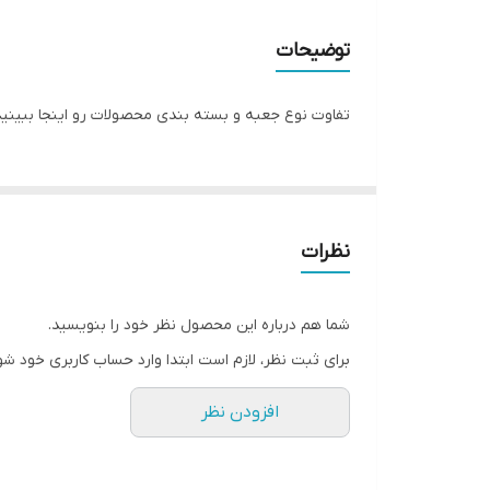
مبدا برند
توضیحات
گارانتی
تفاوت نوع جعبه و بسته بندی محصولات رو اینجا ببینید
سایز صفحه ساعت
نظرات
شما هم درباره این محصول نظر خود را بنویسید.
برای ثبت نظر، لازم است ابتدا وارد حساب کاربری خود شو
افزودن نظر