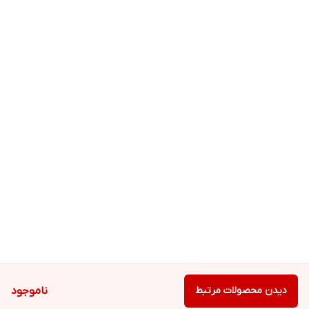
دیدن محصولات مرتبط
ناموجود