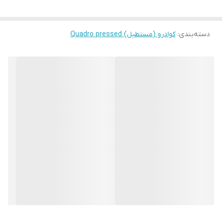
دسته‌بندی
:
کوادرو (مستطیل) Quadro pressed