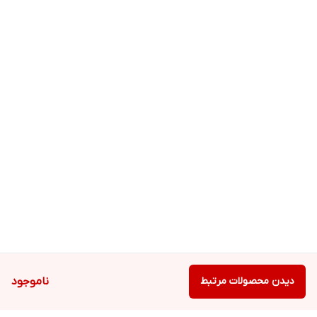
دیدن محصولات مرتبط
ناموجود