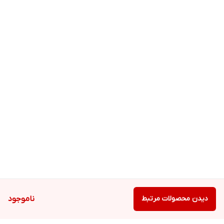
دیدن محصولات مرتبط
ناموجود