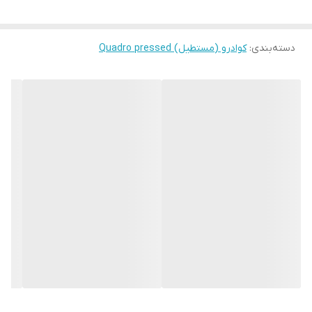
دسته‌بندی
:
کوادرو (مستطیل) Quadro pressed