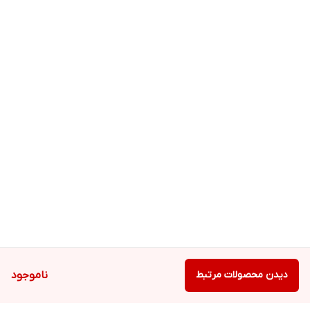
دیدن محصولات مرتبط
ناموجود