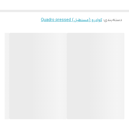
دسته‌بندی
:
کوادرو (مستطیل) Quadro pressed