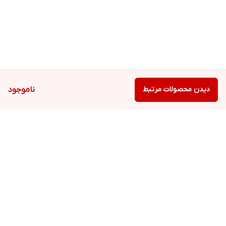
دیدن محصولات مرتبط
ناموجود
برگشت به بالا