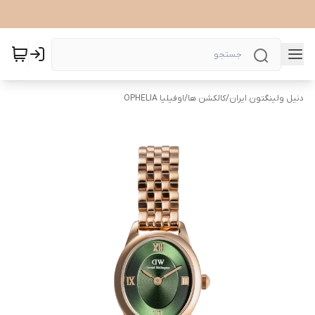
دنیل ولینگتون ایران
/
کالکشن ها
/
اوفیلیا OPHELIA