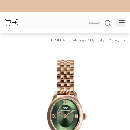
دنیل ولینگتون ایران
/
کالکشن ها
/
اوفیلیا OPHELIA