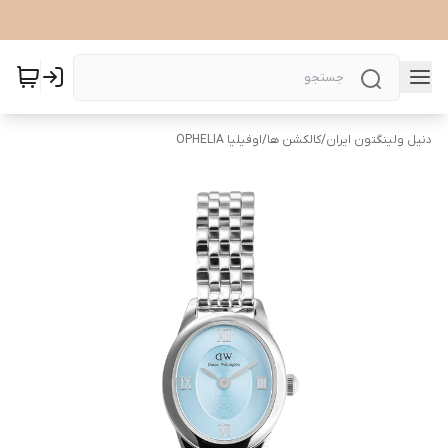
دنیل ولینگتون ایران
/
کالکشن ها
/
اوفیلیا OPHELIA