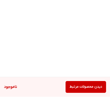
دیدن محصولات مرتبط
ناموجود