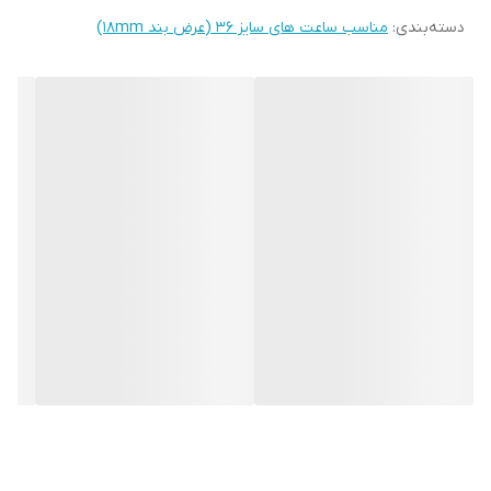
دسته‌بندی
:
مناسب ساعت های سایز 36 (عرض بند ۱۸mm)