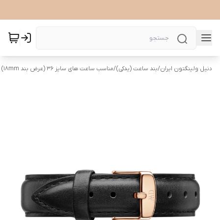
دنیل ولینگتون ایران
/
بند ساعت (یدکی)
/
مناسب ساعت های سایز 36 (عرض بند ۱۸mm)