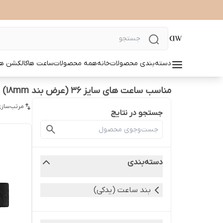
دسته‌بندی محصولات
خانه
همه محصولات
ساعت ها
کالکشن ها
مناسب ساعت های سایز 36 (عرض بند ۱۸mm)
مرتب‌سازی
جستجو در نتایج
دسته‌بندی
بند ساعت (یدکی)