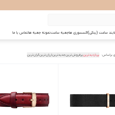
بند ساعت (یدکی)
اکسسوری ها
جعبه ساعت
نمونه جعبه ها
تماس با ما
 براساس:
پربازدیدترین
پرفروش‌ترین
جدیدترین
ارزان‌ترین
گران‌ترین