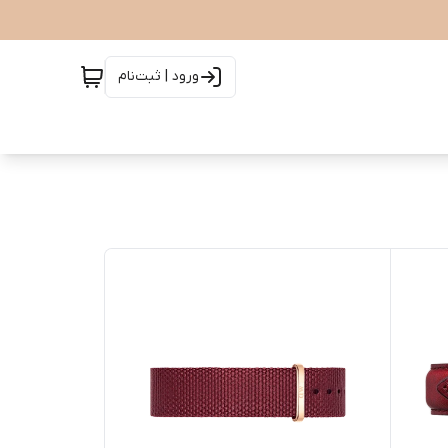
ورود | ثبت‌نام