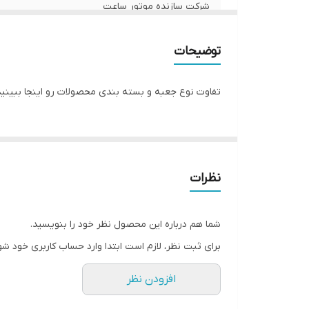
شرکت سازنده موتور ساعت
مبدا برند
توضیحات
گارانتی
تفاوت نوع جعبه و بسته بندی محصولات رو اینجا ببینید
قطر صفحه ساعت
نظرات
شما هم درباره این محصول نظر خود را بنویسید.
برای ثبت نظر، لازم است ابتدا وارد حساب کاربری خود شو
افزودن نظر