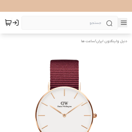
دنیل ولینگتون ایران
/
ساعت ها