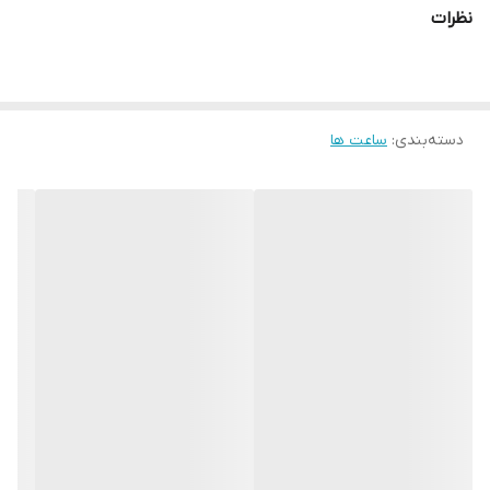
نظرات
دسته‌بندی
:
ساعت ها