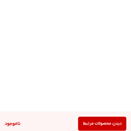
دیدن محصولات مرتبط
ناموجود