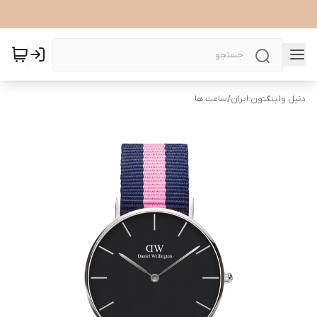
دنیل ولینگتون ایران
/
ساعت ها