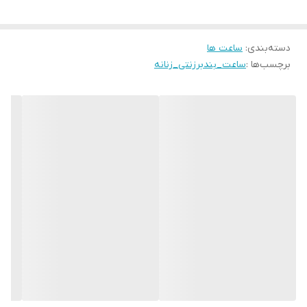
دسته‌بندی
:
ساعت ها
برچسب‌ها :
ساعت_بندبرزنتی_زنانه