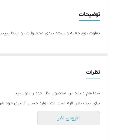
مبدا برند
توضیحات
گارانتی
تفاوت نوع جعبه و بسته بندی محصولات رو اینجا ببینید
قطر صفحه ساعت
نظرات
شما هم درباره این محصول نظر خود را بنویسید.
برای ثبت نظر، لازم است ابتدا وارد حساب کاربری خود شو
افزودن نظر