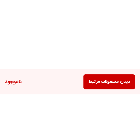
دیدن محصولات مرتبط
ناموجود