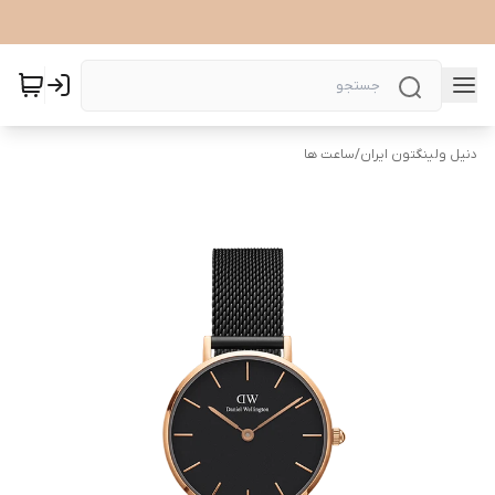
دنیل ولینگتون ایران
/
ساعت ها