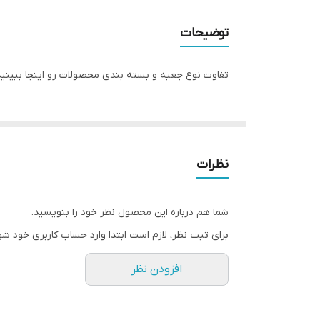
مبدا برند
توضیحات
گارانتی
تفاوت نوع جعبه و بسته بندی محصولات رو اینجا ببینید
سایز صفحه ساعت
نظرات
شما هم درباره این محصول نظر خود را بنویسید.
برای ثبت نظر، لازم است ابتدا وارد حساب کاربری خود شو
افزودن نظر