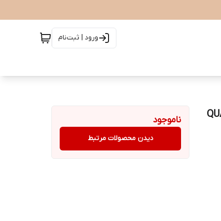
ورود | ثبت‌نام
QUADR
ناموجود
دیدن محصولات مرتبط