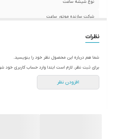
نوع شیشه ساعت
شرکت سازنده موتور ساعت
مبدا برند
نظرات
گارانتی
شما هم درباره این محصول نظر خود را بنویسید.
قطر صفحه ساعت
برای ثبت نظر، لازم است ابتدا وارد حساب کاربری خود شو
افزودن نظر