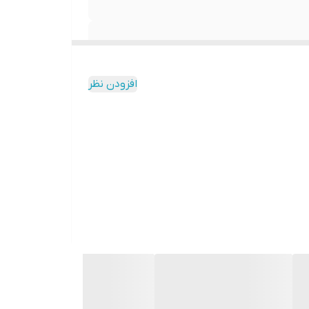
افزودن نظر