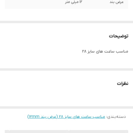
عرض بند
12 میلی متر
توضیحات
مناسب ساعت های سایز 28
نظرات
دسته‌بندی
:
مناسب ساعت های سایز 28 (عرض بند ۱۲mm)