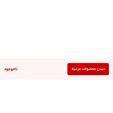
دیدن محصولات مرتبط
ناموجود