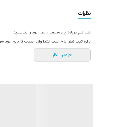
شرکت سازنده موتور ساعت
نظرات
مبدا برند
شما هم درباره این محصول نظر خود را بنویسید.
گارانتی
برای ثبت نظر، لازم است ابتدا وارد حساب کاربری خود شو
قطر صفحه ساعت
افزودن نظر