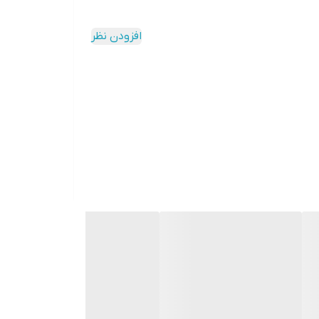
افزودن نظر