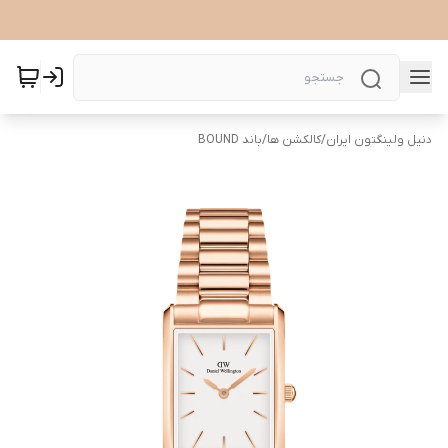
دنیل ولینگتون ایران
/
کالکشن ها
/
باند BOUND