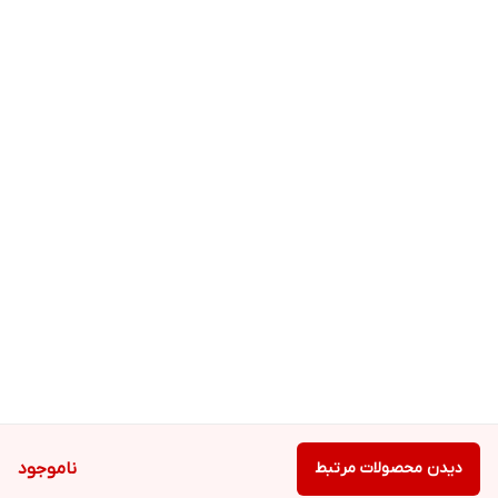
دیدن محصولات مرتبط
ناموجود