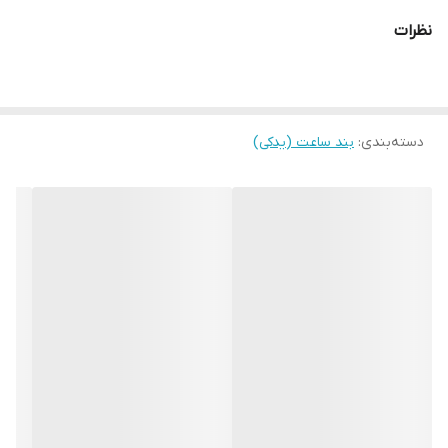
نظرات
دسته‌بندی
:
بند ساعت (یدکی)