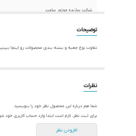
شرکت سازنده موتور ساعت
مبدا برند
توضیحات
گارانتی
تفاوت نوع جعبه و بسته بندی محصولات رو اینجا ببینید
قطر صفحه ساعت
نظرات
شما هم درباره این محصول نظر خود را بنویسید.
برای ثبت نظر، لازم است ابتدا وارد حساب کاربری خود شو
افزودن نظر