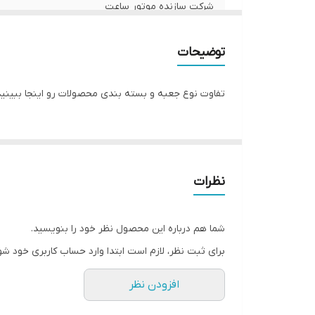
شرکت سازنده موتور ساعت
مبدا برند
توضیحات
سایز صفحه ساعت
تفاوت نوع جعبه و بسته بندی محصولات رو اینجا ببینید
گارانتی
نظرات
شما هم درباره این محصول نظر خود را بنویسید.
برای ثبت نظر، لازم است ابتدا وارد حساب کاربری خود شو
افزودن نظر