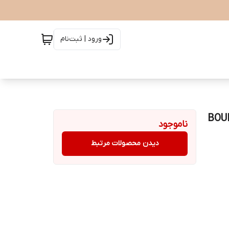
ورود | ثبت‌نام
BOUND C
ناموجود
دیدن محصولات مرتبط