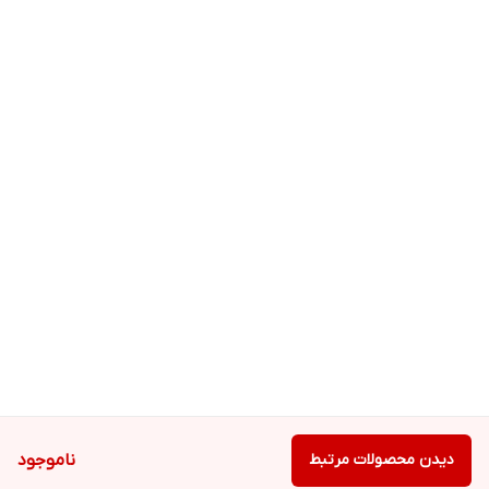
دیدن محصولات مرتبط
ناموجود