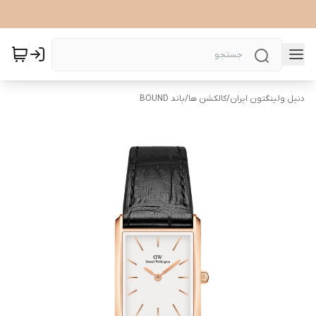
دنیل ولینگتون ایران
/
کالکشن ها
/
باند BOUND