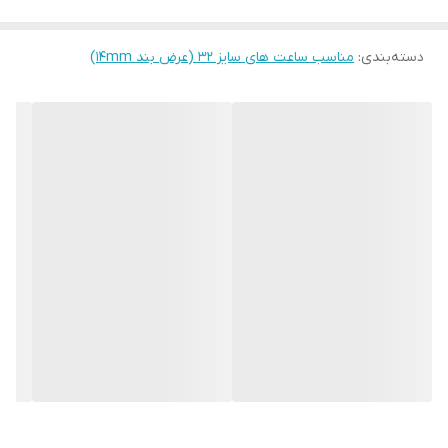
دسته‌بندی
:
مناسب ساعت های سایز 32 (عرض بند ۱۴mm)