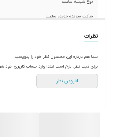
نوع شیشه ساعت
شرکت سازنده موتور ساعت
مبدا برند
نظرات
گارانتی
شما هم درباره این محصول نظر خود را بنویسید.
قطر صفحه ساعت
برای ثبت نظر، لازم است ابتدا وارد حساب کاربری خود شو
افزودن نظر