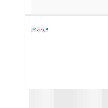
افزودن نظر