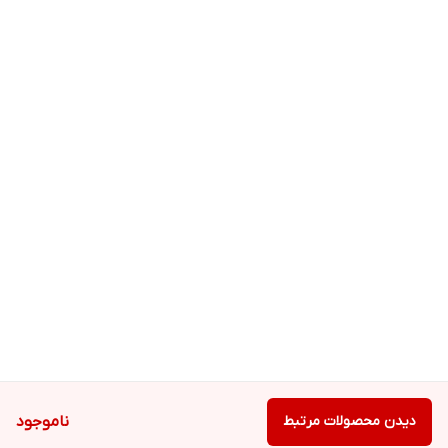
دیدن محصولات مرتبط
ناموجود