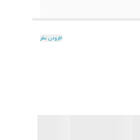
افزودن نظر