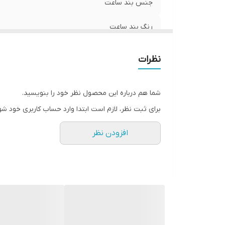
جنس بند ساعت
رنگ بند ساعت
نوع شیشه ساعت
نظرات
شرکت سازنده موتور ساعت
شما هم درباره این محصول نظر خود را بنویسید.
مبدا برند
برای ثبت نظر، لازم است ابتدا وارد حساب کاربری خود شو
گارانتی
افزودن نظر