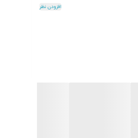
افزودن نظر