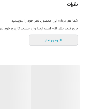
مبدا برند
نظرات
قطر صفحه ساعت
شما هم درباره این محصول نظر خود را بنویسید.
گارانتی
برای ثبت نظر، لازم است ابتدا وارد حساب کاربری خود شو
افزودن نظر