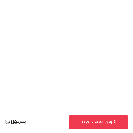
افزودن به سبد خرید
1,150,000