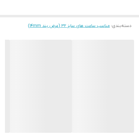
دسته‌بندی
:
مناسب ساعت های سایز 32 (عرض بند ۱۴mm)