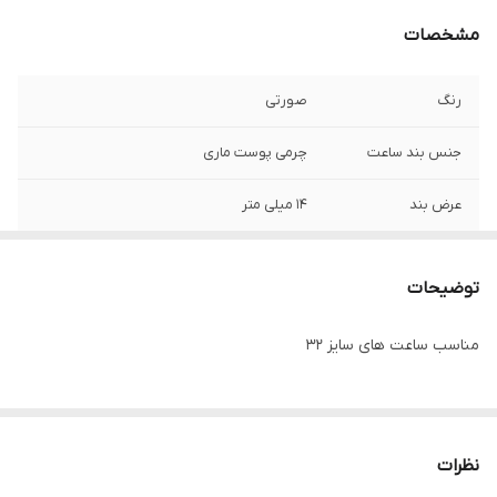
مشخصات
رنگ
صورتی
جنس بند ساعت
چرمی پوست ماری
عرض بند
14 میلی متر
توضیحات
مناسب ساعت های سایز 32
نظرات