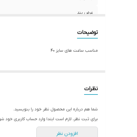
عرض بند
توضیحات
مناسب ساعت های سایز 40
نظرات
شما هم درباره این محصول نظر خود را بنویسید.
برای ثبت نظر، لازم است ابتدا وارد حساب کاربری خود شو
افزودن نظر