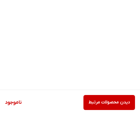
دیدن محصولات مرتبط
ناموجود