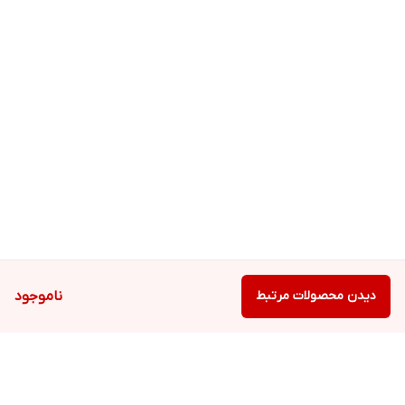
دیدن محصولات مرتبط
ناموجود