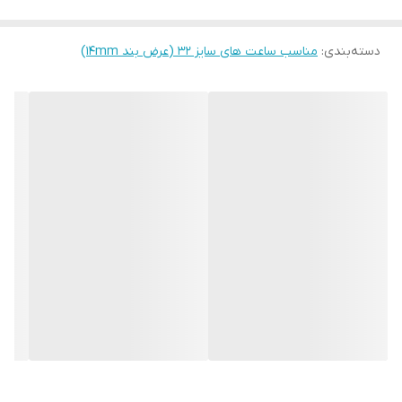
دسته‌بندی
:
مناسب ساعت های سایز 32 (عرض بند ۱۴mm)