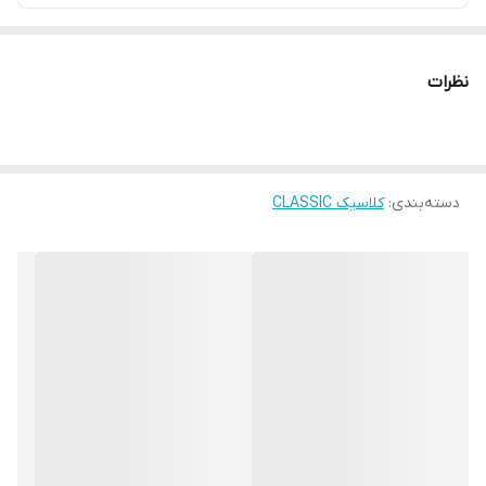
نظرات
دسته‌بندی
:
کلاسیک CLASSIC