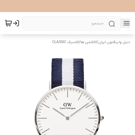
دنیل ولینگتون ایران
/
کالکشن ها
/
کلاسیک CLASSIC