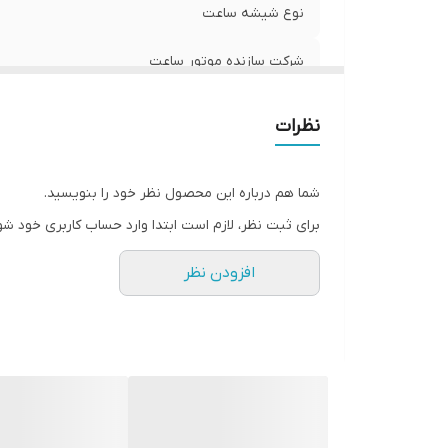
نوع شیشه ساعت
شرکت سازنده موتور ساعت
مبدا برند
نظرات
گارانتی
شما هم درباره این محصول نظر خود را بنویسید.
قطر صفحه ساعت
برای ثبت نظر، لازم است ابتدا وارد حساب کاربری خود شو
افزودن نظر