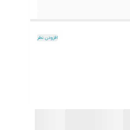
افزودن نظر