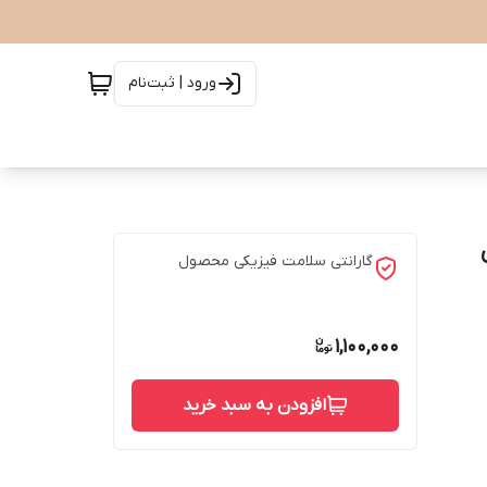
ورود | ثبت‌نام
گارانتی سلامت فیزیکی محصول
1,100,000
افزودن به سبد خرید