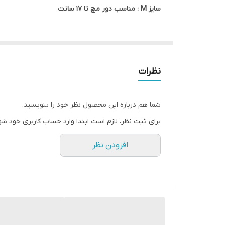
سایز M : مناسب دور مچ تا ۱۷ سانت
نظرات
شما هم درباره این محصول نظر خود را بنویسید.
برای ثبت نظر، لازم است ابتدا وارد حساب کاربری خود شو
افزودن نظر