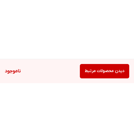
دیدن محصولات مرتبط
ناموجود