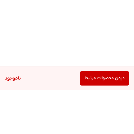
دیدن محصولات مرتبط
ناموجود