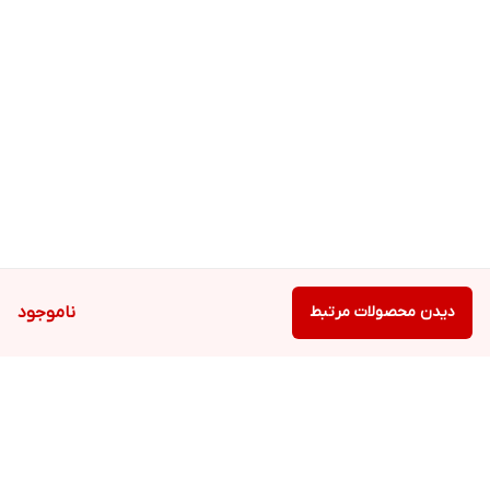
دیدن محصولات مرتبط
ناموجود