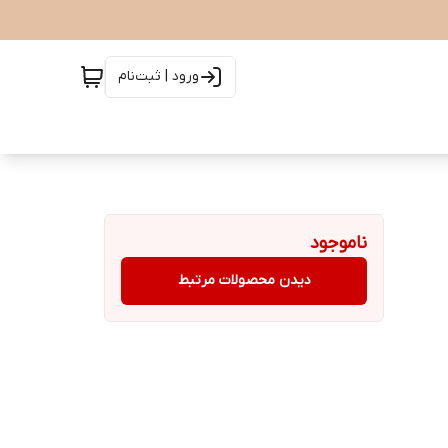
ورود | ثبت‌نام
ناموجود
دیدن محصولات مرتبط