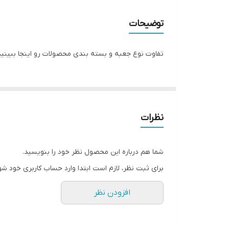
مبدا برند
توضیحات
گارانتی
تفاوت نوع جعبه و بسته بندی محصولات رو اینجا ببینید
سایز صفحه ساعت
نظرات
شما هم درباره این محصول نظر خود را بنویسید.
برای ثبت نظر، لازم است ابتدا وارد حساب کاربری خود شو
افزودن نظر