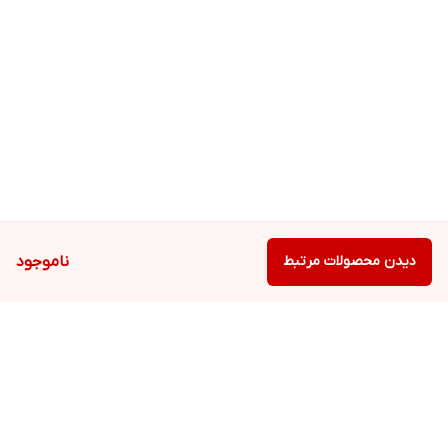
دیدن محصولات مرتبط
ناموجود